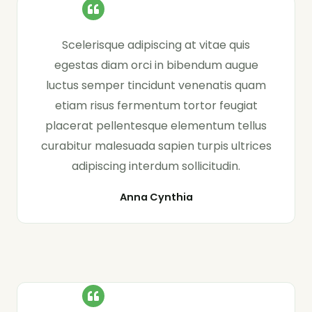
Scelerisque adipiscing at vitae quis
egestas diam orci in bibendum augue
luctus semper tincidunt venenatis quam
etiam risus fermentum tortor feugiat
placerat pellentesque elementum tellus
curabitur malesuada sapien turpis ultrices
adipiscing interdum sollicitudin.
Anna Cynthia