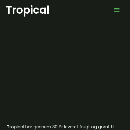
Tropical
Tropical har gennem 30 år leveret frugt og grønt til