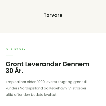
Tørvare
OUR STORY
Grønt Leverandør Gennem
30 År.
Tropical har siden 1990 leveret frugt og grønt til
kunder i Nordsjælland og Købehavn. Vi stræber
altid efter den bedste kvalitet.