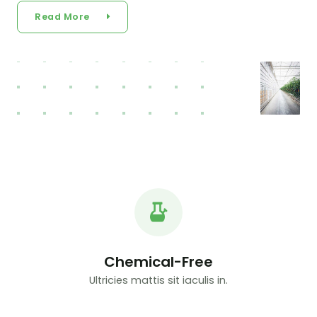
Read More
Chemical-Free
Ultricies mattis sit iaculis in.