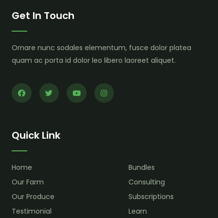
Get In Touch
Ornare nunc sodales elementum, fusce dolor platea
quam ac porta id dolor leo libero laoreet aliquet.
Quick Link
Home
Bundles
Our Farm
Consulting
Our Produce
Subscriptions
Testimonial
Learn