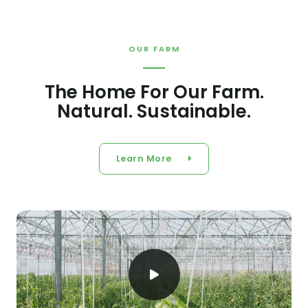
OUR FARM
The Home For Our Farm.
Natural. Sustainable.
Learn More