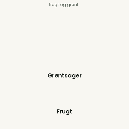
frugt og grønt.
Grøntsager
Frugt