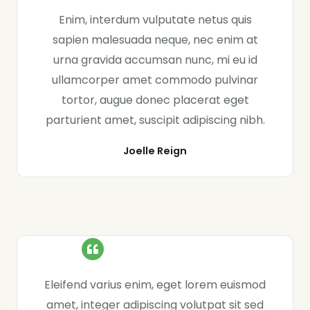
Enim, interdum vulputate netus quis
sapien malesuada neque, nec enim at
urna gravida accumsan nunc, mi eu id
ullamcorper amet commodo pulvinar
tortor, augue donec placerat eget
parturient amet, suscipit adipiscing nibh.
Joelle Reign
Eleifend varius enim, eget lorem euismod
amet, integer adipiscing volutpat sit sed