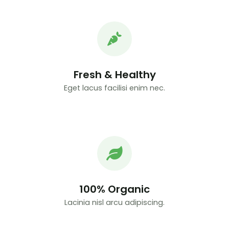
Fresh & Healthy
Eget lacus facilisi enim nec.
100% Organic
Lacinia nisl arcu adipiscing.