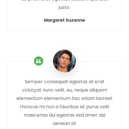
justo.
Margaret Suzanne
Semper consequat egestas at erat
volutpat nunc velit, eu, neque aliquam
elementum elementum hac etiam laoreet
rhoncus mi non a faucibus sit purus velit
maecenas dui egestas sed amet nisi
aenean sit