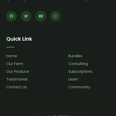
Quick Link
Home
Bundles
Our Farm
Consulting
Our Produce
Subscriptions
Testimonial
Learn
Contact us
Community