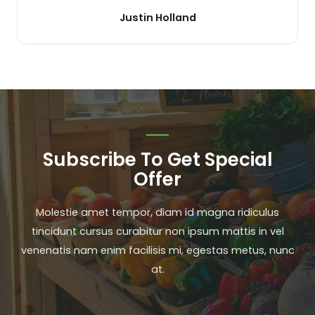
Justin Holland
Subscribe To Get Special
Offer
Molestie amet tempor, diam id magna ridiculus
tincidunt cursus curabitur non ipsum mattis in vel
venenatis nam enim facilisis mi, egestas metus, nunc
at.