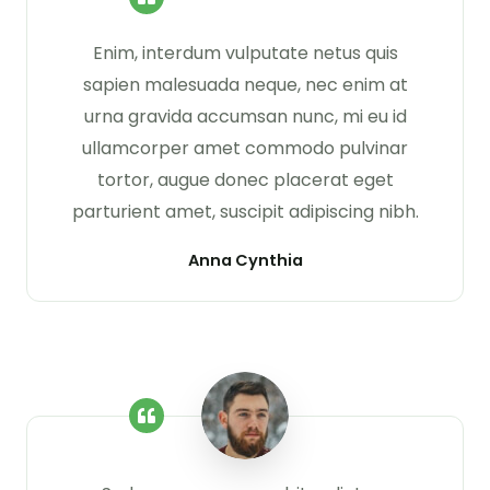
Enim, interdum vulputate netus quis
sapien malesuada neque, nec enim at
urna gravida accumsan nunc, mi eu id
ullamcorper amet commodo pulvinar
tortor, augue donec placerat eget
parturient amet, suscipit adipiscing nibh.
Anna Cynthia