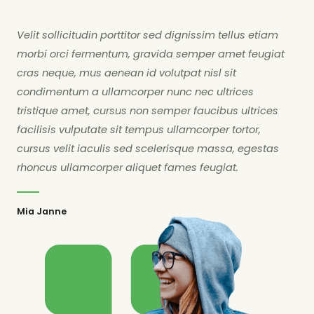
Velit sollicitudin porttitor sed dignissim tellus etiam
morbi orci fermentum, gravida semper amet feugiat
cras neque, mus aenean id volutpat nisl sit
condimentum a ullamcorper nunc nec ultrices
tristique amet, cursus non semper faucibus ultrices
facilisis vulputate sit tempus ullamcorper tortor,
cursus velit iaculis sed scelerisque massa, egestas
rhoncus ullamcorper aliquet fames feugiat.
Mia Janne