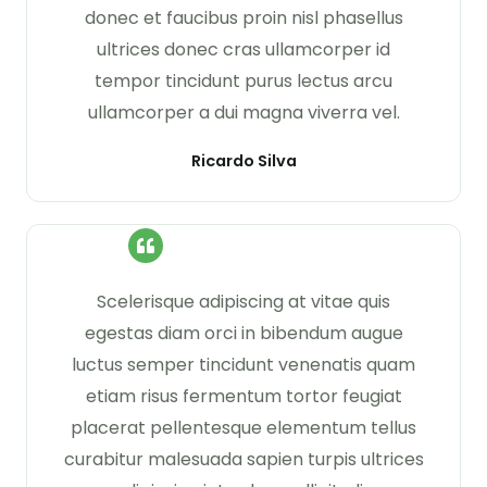
donec et faucibus proin nisl phasellus
ultrices donec cras ullamcorper id
tempor tincidunt purus lectus arcu
ullamcorper a dui magna viverra vel.
Ricardo Silva
Scelerisque adipiscing at vitae quis
egestas diam orci in bibendum augue
luctus semper tincidunt venenatis quam
etiam risus fermentum tortor feugiat
placerat pellentesque elementum tellus
curabitur malesuada sapien turpis ultrices