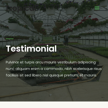
Tropical
Testimonial
Pulvinar et turpis arcu mauris vestibulum adipiscing
nunc aliquam enim a commodo, nibh scelerisque risus
facilisis sit sed libero nisl quisque pretium, et mauris.